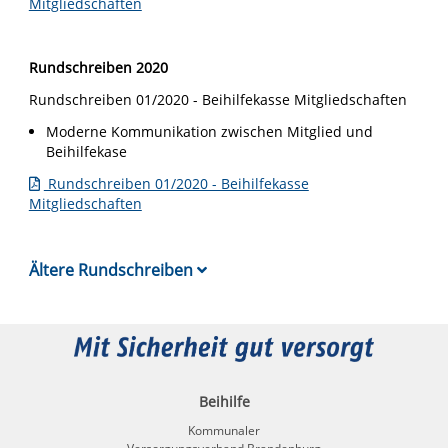
Mitgliedschaften
Rundschreiben 2020
Rundschreiben 01/2020 - Beihilfekasse Mitgliedschaften
Moderne Kommunikation zwischen Mitglied und
Beihilfekase
Rundschreiben 01/2020 - Beihilfekasse
Mitgliedschaften
Ältere Rundschreiben
Beihilfe
Kommunaler