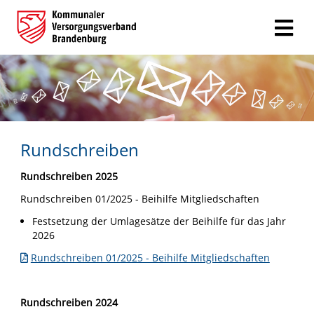
Rundschreiben
Rundschreiben 2025
Rundschreiben 01/2025 - Beihilfe Mitgliedschaften
Festsetzung der Umlagesätze der Beihilfe für das Jahr
2026
Rundschreiben 01/2025 - Beihilfe Mitgliedschaften
Rundschreiben 2024