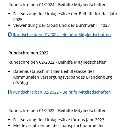
Rundschreiben 01/2024 - Beihilfe Mitgliedschaften
Festsetzung der Umlagesätze der Beihilfe für das Jahr
2025
Verwendung der Cloud und der Durchwahl - 4023
Rundschreiben 01/2024 - Beihilfe Mitgliedschaften
Rundschreiben 2022
Rundschreiben 02/2022 - Beihilfe Mitgliedschaften
Datenaustausch mit der Beihilfekasse des
Kommunalen Versorgungsverbandes Brandenburg
(KVBbg)
Rundschreiben 02/2022 - Beihilfe Mitgliedschaften
Rundschreiben 01/2022 - Beihilfe Mitgliedschaften
Festsetzung der Umlagesätze für das Jahr 2023
Meldeverfahren bei der Inanspruchnahme der