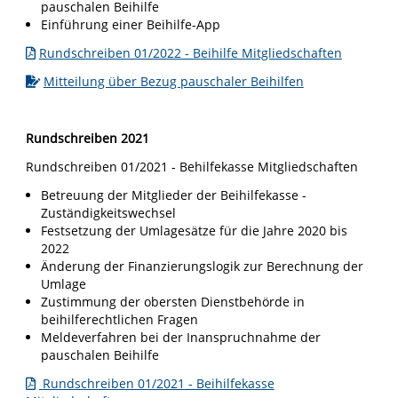
pauschalen Beihilfe
Einführung einer Beihilfe-App
Rundschreiben 01/2022 - Beihilfe Mitgliedschaften
Mitteilung über Bezug pauschaler Beihilfen
Rundschreiben 2021
Rundschreiben 01/2021 - Behilfekasse Mitgliedschaften
Betreuung der Mitglieder der Beihilfekasse -
Zuständigkeitswechsel
Festsetzung der Umlagesätze für die Jahre 2020 bis
2022
Änderung der Finanzierungslogik zur Berechnung der
Umlage
Zustimmung der obersten Dienstbehörde in
beihilferechtlichen Fragen
Meldeverfahren bei der Inanspruchnahme der
pauschalen Beihilfe
Rundschreiben 01/2021 - Beihilfekasse