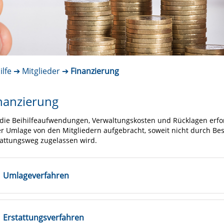
ilfe
Mitglieder
Finanzierung
nanzierung
 die Beihilfeaufwendungen, Verwaltungskosten und Rücklagen erfo
er Umlage von den Mitgliedern aufgebracht, soweit nicht durch Be
tattungsweg zugelassen wird.
Umlageverfahren
Erstattungsverfahren