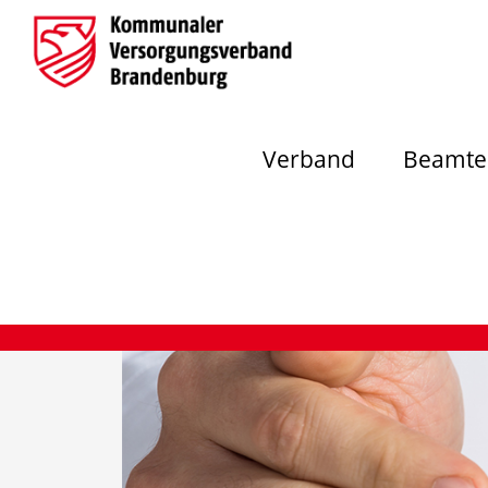
Verband
Beamte