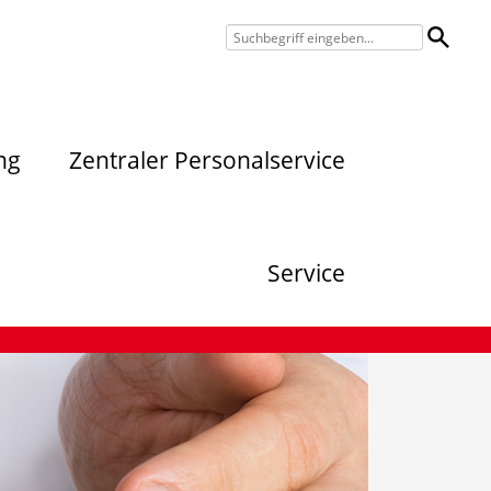
ng
Zentraler Personalservice
Service