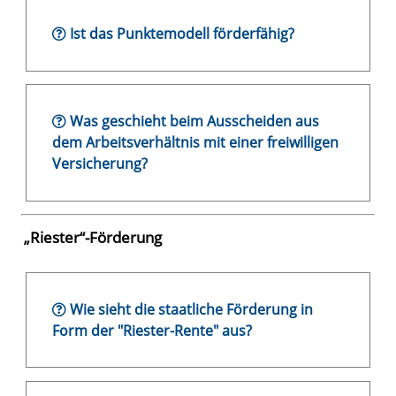
Ist das Punktemodell förderfähig?
Was geschieht beim Ausscheiden aus
dem Arbeitsverhältnis mit einer freiwilligen
Versicherung?
„Riester“-Förderung
Wie sieht die staatliche Förderung in
Form der "Riester-Rente" aus?