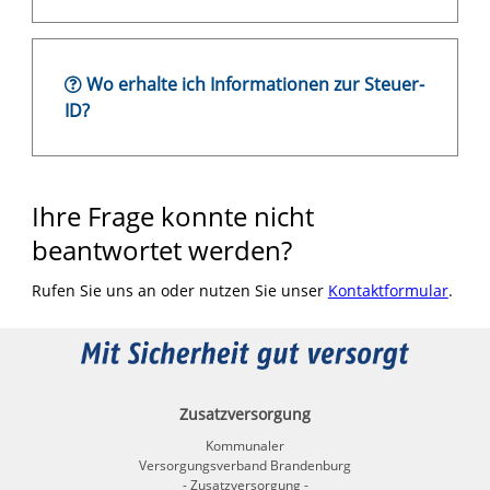
Wo erhalte ich Informationen zur Steuer-
ID?
Ihre Frage konnte nicht
beantwortet werden?
Rufen Sie uns an oder nutzen Sie unser
Kontaktformular
.
Zusatzversorgung
Kommunaler
Versorgungsverband Brandenburg
- Zusatzversorgung -