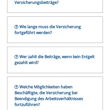
Versicherungsbeiträge?
Wie lange muss die Versicherung
fortgeführt werden?
Wer zahlt die Beiträge, wenn kein Entgelt
gezahlt wird?
Welche Möglichkeiten haben
Beschäftigte, die Versicherung bei
Beendigung des Arbeitsverhältnisses
fortzuführen?