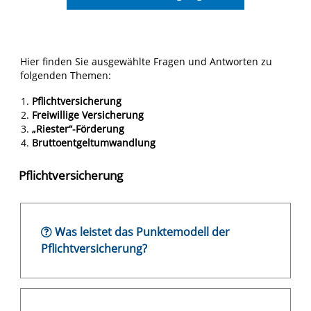
Hier finden Sie ausgewählte Fragen und Antworten zu
folgenden Themen:
Pflichtversicherung
Freiwillige Versicherung
„Riester“-Förderung
Bruttoentgeltumwandlung
Pflichtversicherung
Was leistet das Punktemodell der
Pflichtversicherung?