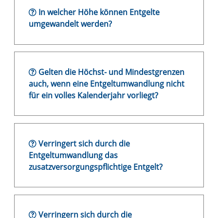
In welcher Höhe können Entgelte
umgewandelt werden?
Gelten die Höchst- und Mindestgrenzen
auch, wenn eine Entgeltumwandlung nicht
für ein volles Kalenderjahr vorliegt?
Verringert sich durch die
Entgeltumwandlung das
zusatzversorgungspflichtige Entgelt?
Verringern sich durch die