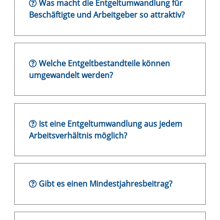
Was macht die Entgeltumwandlung für
Beschäftigte und Arbeitgeber so attraktiv?
Welche Entgeltbestandteile können
umgewandelt werden?
Ist eine Entgeltumwandlung aus jedem
Arbeitsverhältnis möglich?
Gibt es einen Mindestjahresbeitrag?