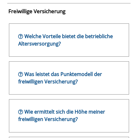
Freiwillige Versicherung
Welche Vorteile bietet die betriebliche
Altersversorgung?
Was leistet das Punktemodell der
freiwilligen Versicherung?
Wie ermittelt sich die Höhe meiner
freiwilligen Versicherung?