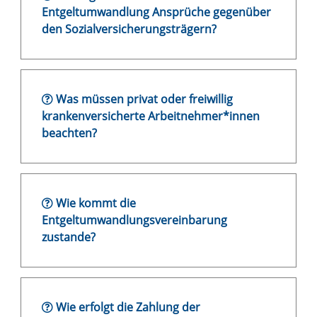
Entgeltumwandlung Ansprüche gegenüber
den Sozialversicherungsträgern?
Was müssen privat oder freiwillig
krankenversicherte Arbeitnehmer*innen
beachten?
Wie kommt die
Entgeltumwandlungsvereinbarung
zustande?
Wie erfolgt die Zahlung der