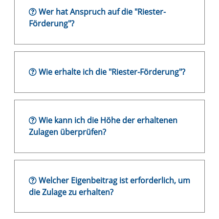
Wer hat Anspruch auf die "Riester-
Förderung"?
Wie erhalte ich die "Riester-Förderung"?
Wie kann ich die Höhe der erhaltenen
Zulagen überprüfen?
Welcher Eigenbeitrag ist erforderlich, um
die Zulage zu erhalten?