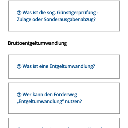
Was ist die sog. Günstigerprüfung -
Zulage oder Sonderausgabenabzug?
Bruttoentgeltumwandlung
Was ist eine Entgeltumwandlung?
Wer kann den Förderweg
„Entgeltumwandlung“ nutzen?