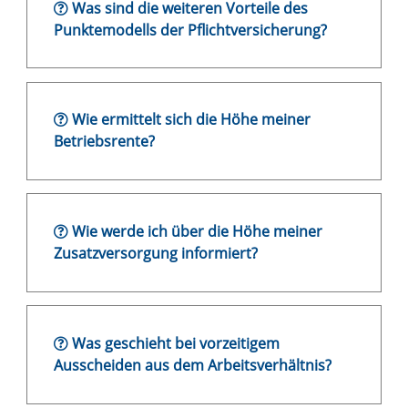
Was sind die weiteren Vorteile des
Punktemodells der Pflichtversicherung?
Wie ermittelt sich die Höhe meiner
Betriebsrente?
Wie werde ich über die Höhe meiner
Zusatzversorgung informiert?
Was geschieht bei vorzeitigem
Ausscheiden aus dem Arbeitsverhältnis?